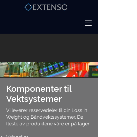
Komponenter til
Vektsystemer
Vi leverer reservedeler til din Loss in
Weight og Båndvektssystemer. De
fleste av produktene våre er på lager: