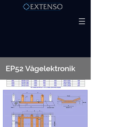
EP52 Vågelektronik