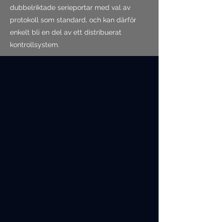
dubbelriktade serieportar med val av
protokoll som standard, och kan därför
enkelt bli en del av ett distribuerat
kontrollsystem.